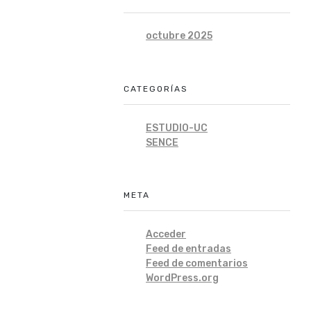
octubre 2025
CATEGORÍAS
ESTUDIO-UC
SENCE
META
Acceder
Feed de entradas
Feed de comentarios
WordPress.org