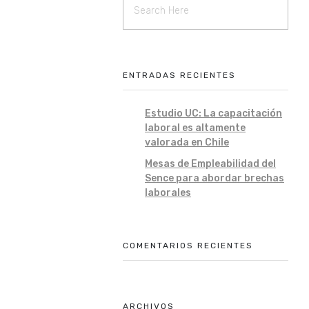
ENTRADAS RECIENTES
Estudio UC: La capacitación
laboral es altamente
valorada en Chile
Mesas de Empleabilidad del
Sence para abordar brechas
laborales
COMENTARIOS RECIENTES
ARCHIVOS