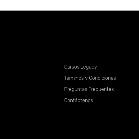
Servicios
Cursos Legacy
Términos y Condiciones
Preguntas Frecuentes
Contáctenos