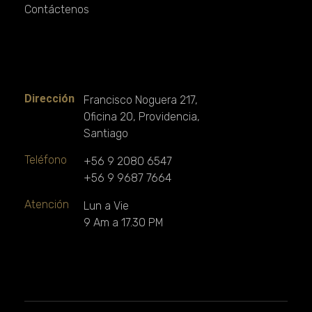
Contáctenos
Contacto
Dirección
Francisco Noguera 217,
Oficina 20, Providencia,
Santiago
Teléfono
+56 9 2080 6547
+56 9 9687 7664
Atención
Lun a Vie
9 Am a 17.30 PM