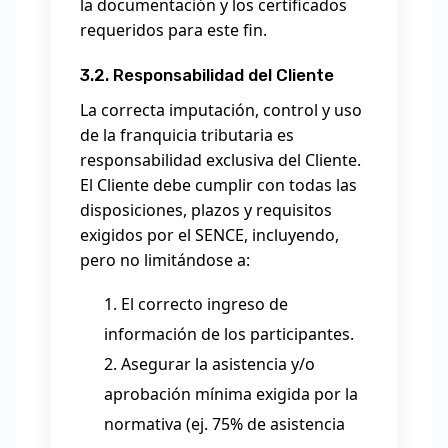
la documentación y los certificados
requeridos para este fin.
3.2. Responsabilidad del Cliente
La correcta imputación, control y uso
de la franquicia tributaria es
responsabilidad exclusiva del Cliente.
El Cliente debe cumplir con todas las
disposiciones, plazos y requisitos
exigidos por el SENCE, incluyendo,
pero no limitándose a:
El correcto ingreso de
información de los participantes.
Asegurar la asistencia y/o
aprobación mínima exigida por la
normativa (ej. 75% de asistencia