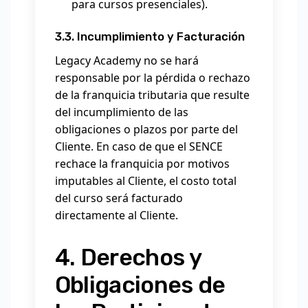
para cursos presenciales).
3.3. Incumplimiento y Facturación
Legacy Academy no se hará
responsable por la pérdida o rechazo
de la franquicia tributaria que resulte
del incumplimiento de las
obligaciones o plazos por parte del
Cliente. En caso de que el SENCE
rechace la franquicia por motivos
imputables al Cliente, el costo total
del curso será facturado
directamente al Cliente.
4. Derechos y
Obligaciones de