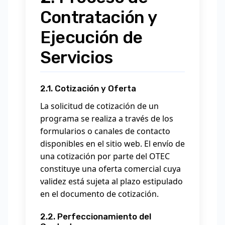
Contratación y
Ejecución de
Servicios
2.1. Cotización y Oferta
La solicitud de cotización de un
programa se realiza a través de los
formularios o canales de contacto
disponibles en el sitio web. El envío de
una cotización por parte del OTEC
constituye una oferta comercial cuya
validez está sujeta al plazo estipulado
en el documento de cotización.
2.2. Perfeccionamiento del