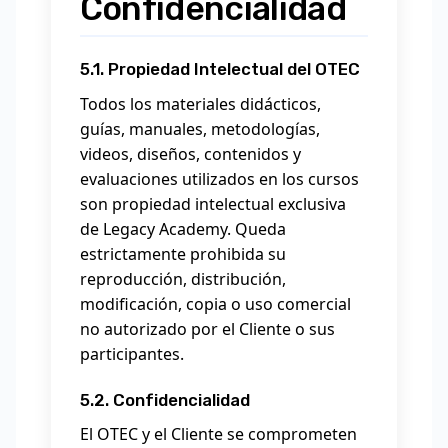
Confidencialidad
5.1. Propiedad Intelectual del OTEC
Todos los materiales didácticos,
guías, manuales, metodologías,
videos, diseños, contenidos y
evaluaciones utilizados en los cursos
son propiedad intelectual exclusiva
de Legacy Academy. Queda
estrictamente prohibida su
reproducción, distribución,
modificación, copia o uso comercial
no autorizado por el Cliente o sus
participantes.
5.2. Confidencialidad
El OTEC y el Cliente se comprometen