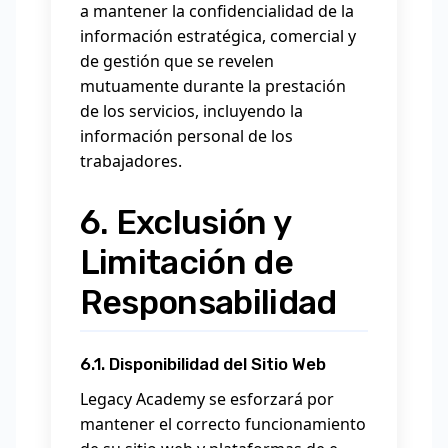
a mantener la confidencialidad de la
información estratégica, comercial y
de gestión que se revelen
mutuamente durante la prestación
de los servicios, incluyendo la
información personal de los
trabajadores.
6. Exclusión y
Limitación de
Responsabilidad
6.1. Disponibilidad del Sitio Web
Legacy Academy se esforzará por
mantener el correcto funcionamiento