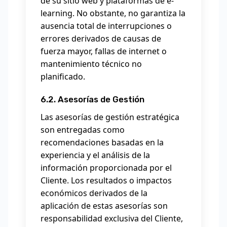
de su sitio web y plataformas de e-
learning. No obstante, no garantiza la
ausencia total de interrupciones o
errores derivados de causas de
fuerza mayor, fallas de internet o
mantenimiento técnico no
planificado.
6.2. Asesorías de Gestión
Las asesorías de gestión estratégica
son entregadas como
recomendaciones basadas en la
experiencia y el análisis de la
información proporcionada por el
Cliente. Los resultados o impactos
económicos derivados de la
aplicación de estas asesorías son
responsabilidad exclusiva del Cliente,