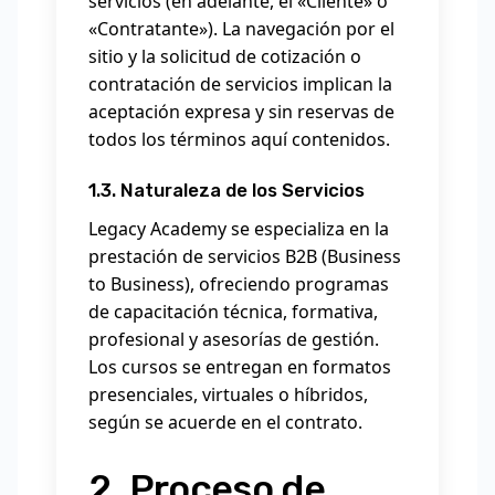
servicios (en adelante, el «Cliente» o
«Contratante»). La navegación por el
sitio y la solicitud de cotización o
contratación de servicios implican la
aceptación expresa y sin reservas de
todos los términos aquí contenidos.
1.3. Naturaleza de los Servicios
Legacy Academy se especializa en la
prestación de servicios B2B (Business
to Business), ofreciendo programas
de capacitación técnica, formativa,
profesional y asesorías de gestión.
Los cursos se entregan en formatos
presenciales, virtuales o híbridos,
según se acuerde en el contrato.
2. Proceso de