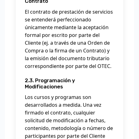
Contrato
El contrato de prestación de servicios
se entenderá perfeccionado
únicamente mediante la aceptación
formal por escrito por parte del
Cliente (ej. a través de una Orden de
Compra o la firma de un Contrato) y
la emisión del documento tributario
correspondiente por parte del OTEC.
2.3. Programación y
Modificaciones
Los cursos y programas son
desarrollados a medida. Una vez
firmado el contrato, cualquier
solicitud de modificación a fechas,
contenido, metodología o número de
participantes por parte del Cliente