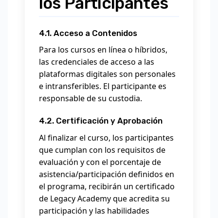
los Participantes
4.1. Acceso a Contenidos
Para los cursos en línea o híbridos,
las credenciales de acceso a las
plataformas digitales son personales
e intransferibles. El participante es
responsable de su custodia.
4.2. Certificación y Aprobación
Al finalizar el curso, los participantes
que cumplan con los requisitos de
evaluación y con el porcentaje de
asistencia/participación definidos en
el programa, recibirán un certificado
de Legacy Academy que acredita su
participación y las habilidades