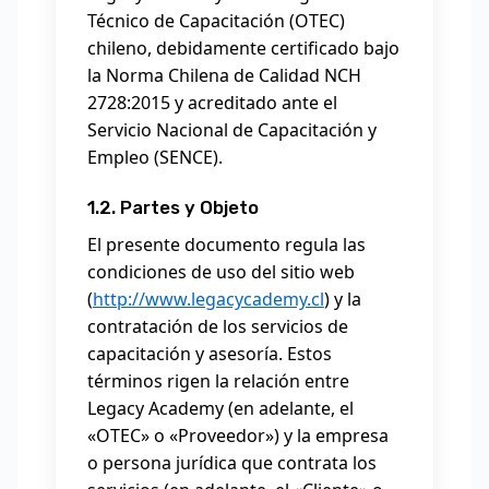
Técnico de Capacitación (OTEC)
chileno, debidamente certificado bajo
la Norma Chilena de Calidad NCH
2728:2015 y acreditado ante el
Servicio Nacional de Capacitación y
Empleo (SENCE).
1.2. Partes y Objeto
El presente documento regula las
condiciones de uso del sitio web
(
http://www.legacycademy.cl
) y la
contratación de los servicios de
capacitación y asesoría. Estos
términos rigen la relación entre
Legacy Academy (en adelante, el
«OTEC» o «Proveedor») y la empresa
o persona jurídica que contrata los