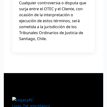
Cualquier controversia o disputa que
surja entre el OTEC y el Cliente, con
ocasión de la interpretación o
ejecución de estos términos, será
sometida a la jurisdicción de los
Tribunales Ordinarios de Justicia de
Santiago, Chile.