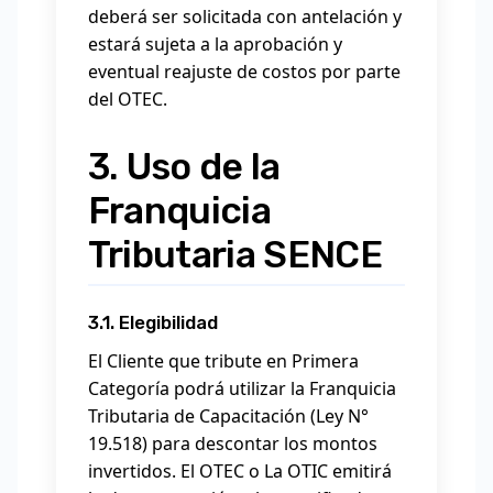
deberá ser solicitada con antelación y
estará sujeta a la aprobación y
eventual reajuste de costos por parte
del OTEC.
3. Uso de la
Franquicia
Tributaria SENCE
3.1. Elegibilidad
El Cliente que tribute en Primera
Categoría podrá utilizar la Franquicia
Tributaria de Capacitación (Ley N°
19.518) para descontar los montos
invertidos. El OTEC o La OTIC emitirá