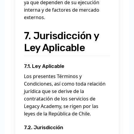
ya que dependen de su ejecución
interna y de factores de mercado
externos.
7. Jurisdicción y
Ley Aplicable
7.1. Ley Aplicable
Los presentes Términos y
Condiciones, así como toda relación
jurídica que se derive de la
contratación de los servicios de
Legacy Academy, se rigen por las
leyes de la República de Chile.
7.2. Jurisdicción