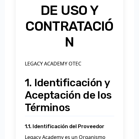
DE USO Y
CONTRATACIÓ
N
LEGACY ACADEMY OTEC
1. Identificación y
Aceptación de los
Términos
1.1. Identificación del Proveedor
Legacy Academy es un Organismo