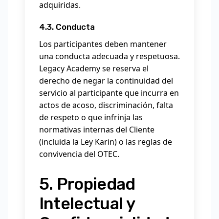
adquiridas.
4.3. Conducta
Los participantes deben mantener
una conducta adecuada y respetuosa.
Legacy Academy se reserva el
derecho de negar la continuidad del
servicio al participante que incurra en
actos de acoso, discriminación, falta
de respeto o que infrinja las
normativas internas del Cliente
(incluida la Ley Karin) o las reglas de
convivencia del OTEC.
5. Propiedad
Intelectual y